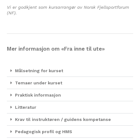
Vi er godkjent som kursarrangør av Norsk Fjellsportforum
(NF).
Mer informasjon om «Fra inne til ute»
Målsetning for kurset
Temaer under kurset
Praktisk informasjon
Litteratur
Krav til instruktøren / guidens kompetanse
Pedagogisk profil og HMS